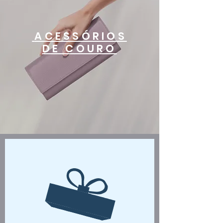
ACESSÓRIOS
DE COURO