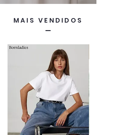
MAIS VENDIDOS