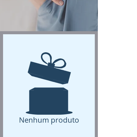
Nenhum produto