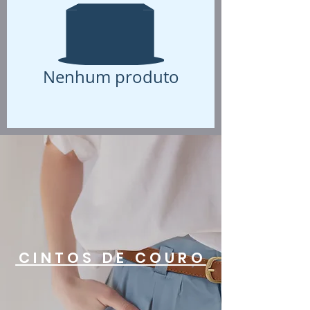
Nenhum produto
CINTOS DE COURO